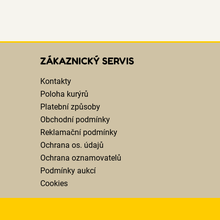
ZÁKAZNICKÝ SERVIS
Kontakty
Poloha kurýrů
Platební způsoby
Obchodní podmínky
Reklamační podmínky
Ochrana os. údajů
Ochrana oznamovatelů
Podmínky aukcí
Cookies