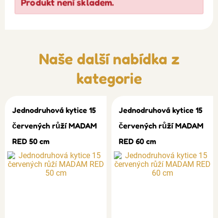
Produkt není skladem.
Naše další nabídka z
kategorie
Jednodruhová kytice 15
Jednodruhová kytice 15
červených růží MADAM
červených růží MADAM
RED 50 cm
RED 60 cm