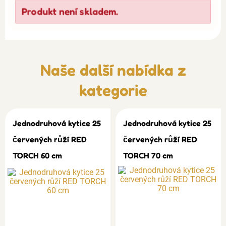
Produkt není skladem.
Naše další nabídka z
kategorie
Jednodruhová kytice 25
Jednodruhová kytice 25
červených růží RED
červených růží RED
TORCH 60 cm
TORCH 70 cm