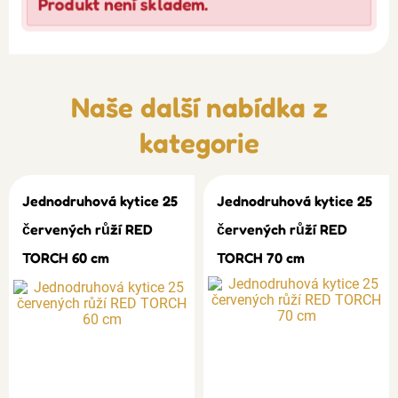
Produkt není skladem.
Naše další nabídka z
kategorie
Jednodruhová kytice 25
Jednodruhová kytice 25
červených růží RED
červených růží RED
TORCH 60 cm
TORCH 70 cm