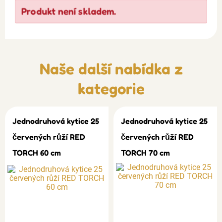
Produkt není skladem.
Naše další nabídka z
kategorie
Jednodruhová kytice 25
Jednodruhová kytice 25
červených růží RED
červených růží RED
TORCH 60 cm
TORCH 70 cm