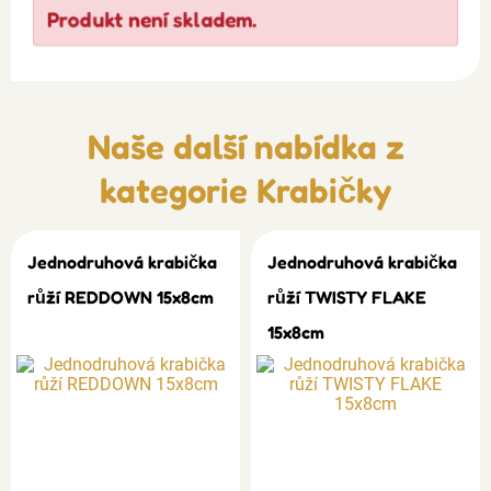
Produkt není skladem.
Naše další nabídka z
kategorie
Krabičky
Jednodruhová krabička
Jednodruhová krabička
růží REDDOWN 15x8cm
růží TWISTY FLAKE
15x8cm