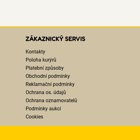
ZÁKAZNICKÝ SERVIS
Kontakty
Poloha kurýrů
Platební způsoby
Obchodní podmínky
Reklamační podmínky
Ochrana os. údajů
Ochrana oznamovatelů
Podmínky aukcí
Cookies