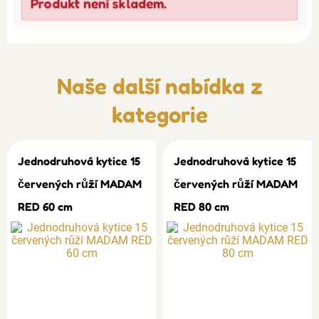
Produkt není skladem.
Naše další nabídka z
kategorie
Jednodruhová kytice 15
Jednodruhová kytice 15
červených růží MADAM
červených růží MADAM
RED 60 cm
RED 80 cm