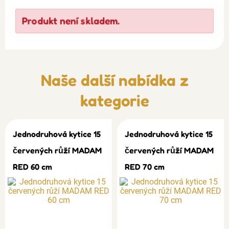
Produkt není skladem.
Naše další nabídka z
kategorie
Jednodruhová kytice 15
Jednodruhová kytice 15
červených růží MADAM
červených růží MADAM
RED 60 cm
RED 70 cm