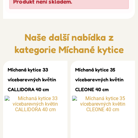
Produkt není skladem.
Naše další nabídka z
kategorie
Míchané kytice
Míchaná kytice 33
Míchaná kytice 35
vícebarevných květin
vícebarevných květin
CALLIDORA 40 cm
CLEONE 40 cm