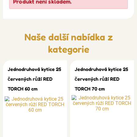
Produkt není skladem.
Naše další nabídka z
kategorie
Jednodruhová kytice 25
Jednodruhová kytice 25
červených růží RED
červených růží RED
TORCH 60 cm
TORCH 70 cm