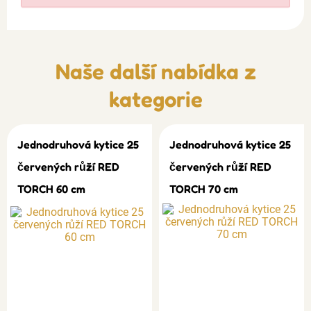
Naše další nabídka z
kategorie
Jednodruhová kytice 25
Jednodruhová kytice 25
červených růží RED
červených růží RED
TORCH 60 cm
TORCH 70 cm