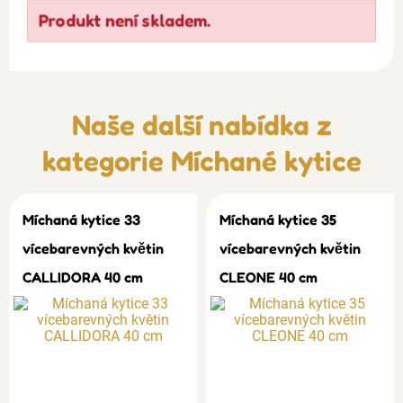
Produkt není skladem.
Naše další nabídka z
kategorie
Míchané kytice
Míchaná kytice 33
Míchaná kytice 35
vícebarevných květin
vícebarevných květin
CALLIDORA 40 cm
CLEONE 40 cm