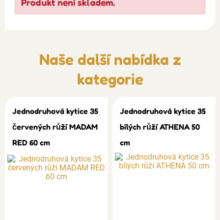
Produkt není skladem.
Naše další nabídka z
kategorie
Jednodruhová kytice 35
Jednodruhová kytice 35
červených růží MADAM
bílých růží ATHENA 50
RED 60 cm
cm