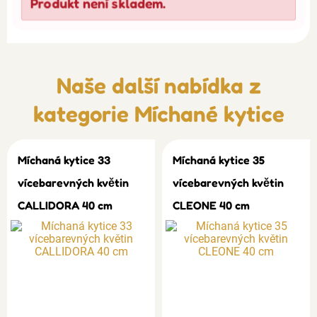
Produkt není skladem.
Naše další nabídka z
kategorie
Míchané kytice
Míchaná kytice 33
Míchaná kytice 35
vícebarevných květin
vícebarevných květin
CALLIDORA 40 cm
CLEONE 40 cm