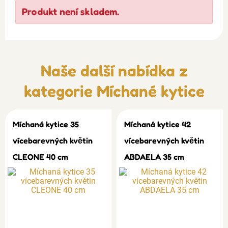
Produkt není skladem.
Naše další nabídka z
kategorie
Míchané kytice
Míchaná kytice 35
Míchaná kytice 42
vícebarevných květin
vícebarevných květin
CLEONE 40 cm
ABDAELA 35 cm