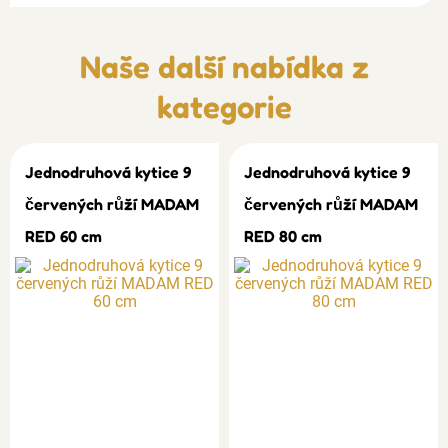
Naše další nabídka z
kategorie
Jednodruhová kytice 9
Jednodruhová kytice 9
červených růží MADAM
červených růží MADAM
RED 60 cm
RED 80 cm