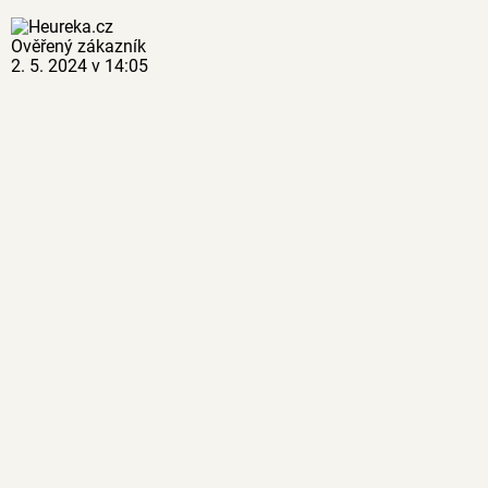
Ověřený zákazník
2. 5. 2024 v 14:05