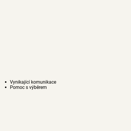
Vynikající komunikace
Pomoc s výběrem