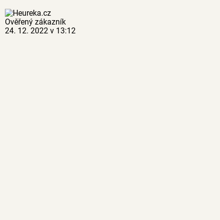
Ověřený zákazník
24. 12. 2022 v 13:12