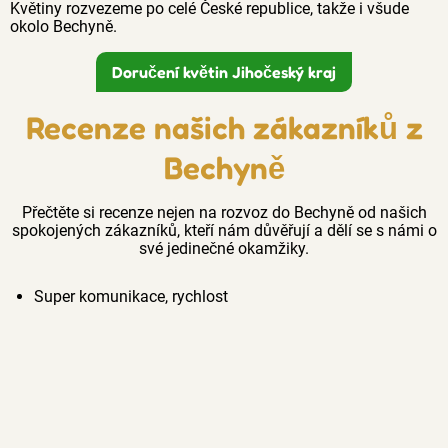
Květiny rozvezeme po celé České republice, takže i všude
okolo Bechyně.
Doručení květin Jihočeský kraj
Recenze našich zákazníků z
Bechyně
Přečtěte si recenze nejen na rozvoz do Bechyně od našich
spokojených zákazníků, kteří nám důvěřují a dělí se s námi o
své jedinečné okamžiky.
Super komunikace, rychlost