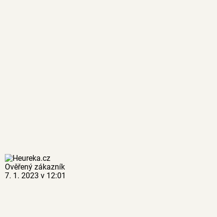
Ověřený zákazník
7. 1. 2023 v 12:01