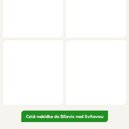
Celá nabídka do Bílovic nad Svitavou