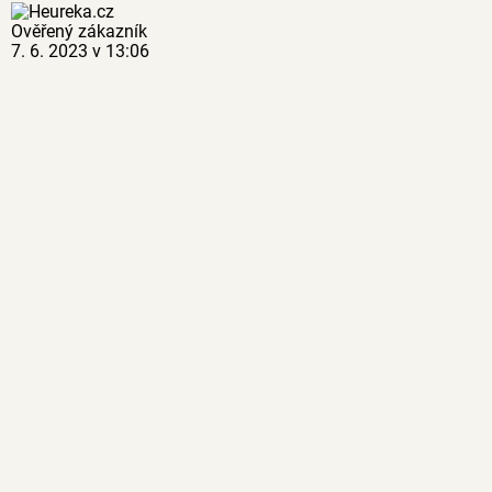
Ověřený zákazník
7. 6. 2023 v 13:06