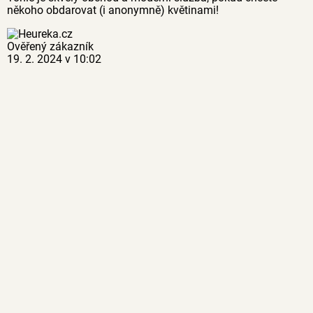
někoho obdarovat (i anonymně) květinami!
Ověřený zákazník
19. 2. 2024 v 10:02