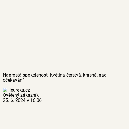
Naprostá spokojenost. Květina čerstvá, krásná, nad
očekávání.
Ověřený zákazník
25. 6. 2024 v 16:06