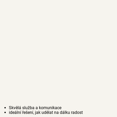
Skvělá služba a komunikace
ideální řešení, jak udělat na dálku radost