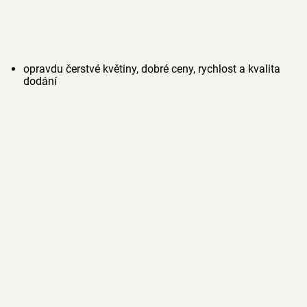
opravdu čerstvé květiny, dobré ceny, rychlost a kvalita
dodání