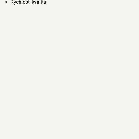
Rychlost, kvalita.