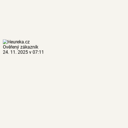
Ověřený zákazník
24. 11. 2025 v 07:11