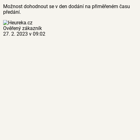
Možnost dohodnout se v den dodání na přiměřeném času
předání.
Ověřený zákazník
27. 2. 2023 v 09:02