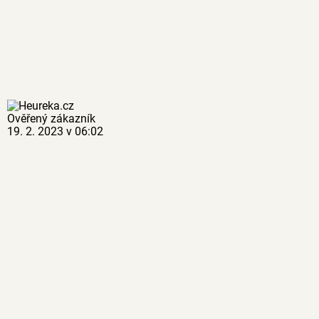
Ověřený zákazník
19. 2. 2023 v 06:02