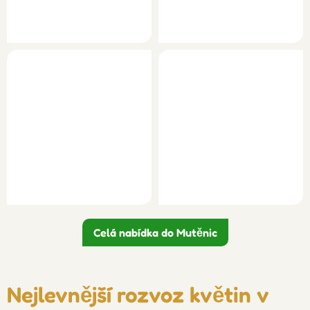
Celá nabídka do Mutěnic
Nejlevnější rozvoz květin v