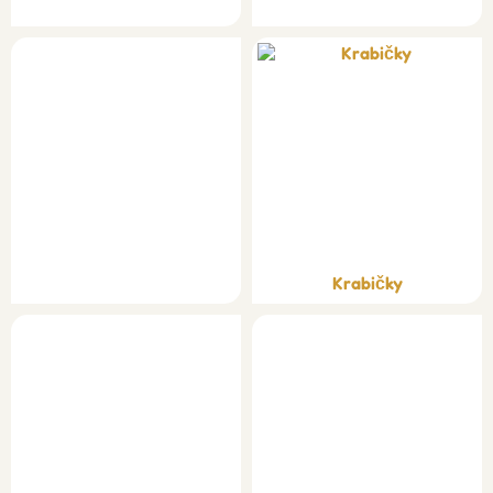
Krabičky