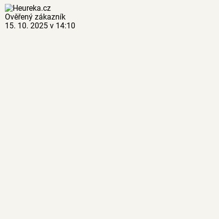
Ověřený zákazník
15. 10. 2025 v 14:10