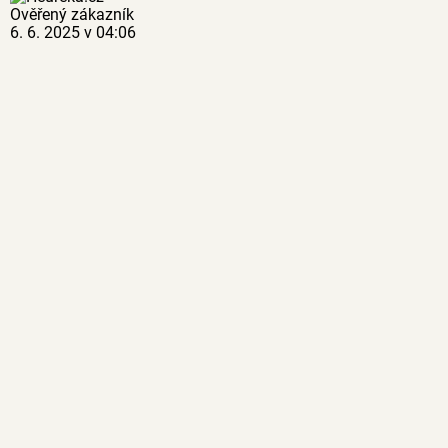
Ověřený zákazník
6. 6. 2025 v 04:06