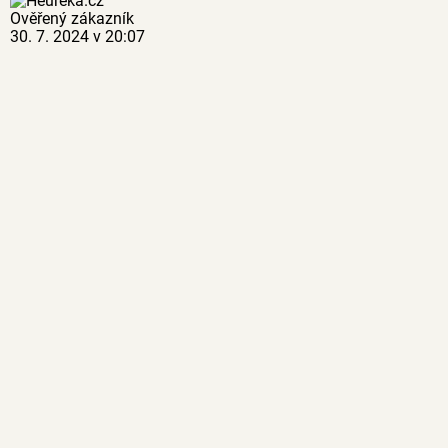
Ověřený zákazník
30. 7. 2024 v 20:07