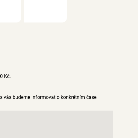
0 Kč.
as vás budeme informovat o konkrétním čase