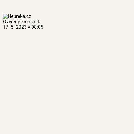
Ověřený zákazník
17. 5. 2023 v 08:05