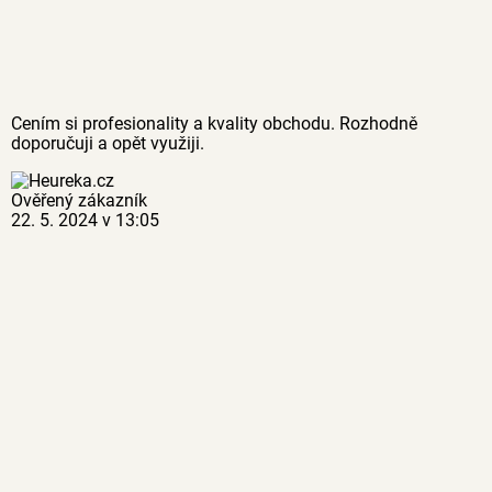
Cením si profesionality a kvality obchodu. Rozhodně
doporučuji a opět využiji.
Ověřený zákazník
22. 5. 2024 v 13:05