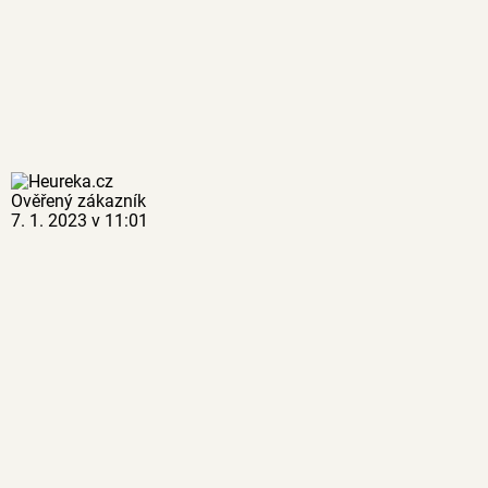
Ověřený zákazník
7. 1. 2023 v 11:01