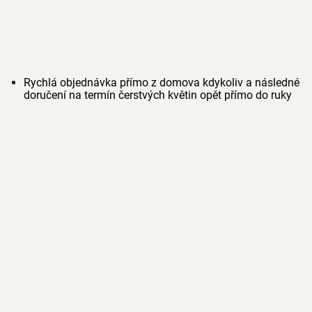
Rychlá objednávka přímo z domova kdykoliv a následné
doručení na termín čerstvých květin opět přímo do ruky