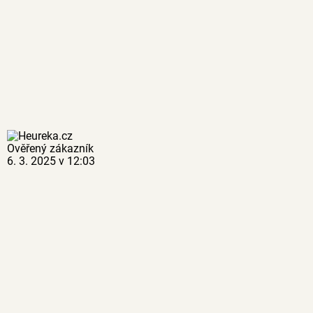
Ověřený zákazník
6. 3. 2025 v 12:03