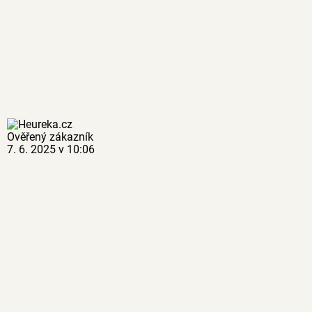
Ověřený zákazník
7. 6. 2025 v 10:06