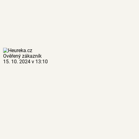
Ověřený zákazník
15. 10. 2024 v 13:10