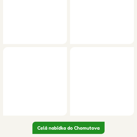
Celá nabídka do Chomutova