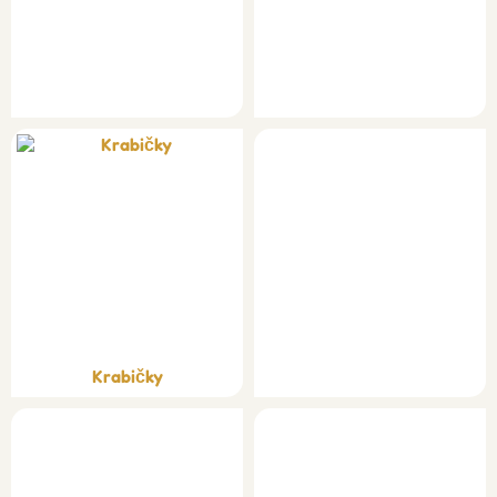
Krabičky