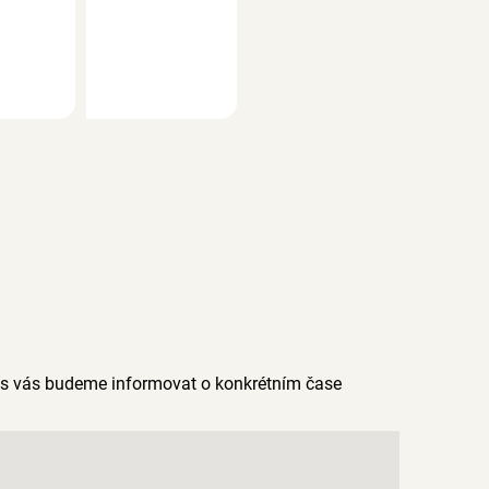
as vás budeme informovat o konkrétním čase