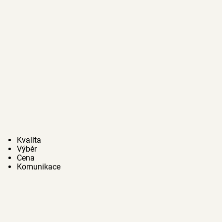
Kvalita
Výběr
Cena
Komunikace