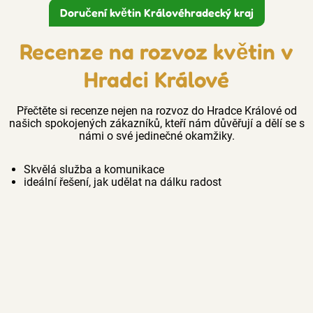
Doručení květin Královéhradecký kraj
Recenze na rozvoz květin v
Hradci Králové
Přečtěte si recenze nejen na rozvoz do Hradce Králové od
našich spokojených zákazníků, kteří nám důvěřují a dělí se s
námi o své jedinečné okamžiky.
Skvělá služba a komunikace
ideální řešení, jak udělat na dálku radost