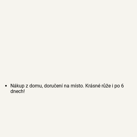
Nákup z domu, doručení na místo. Krásné růže i po 6
dnech!