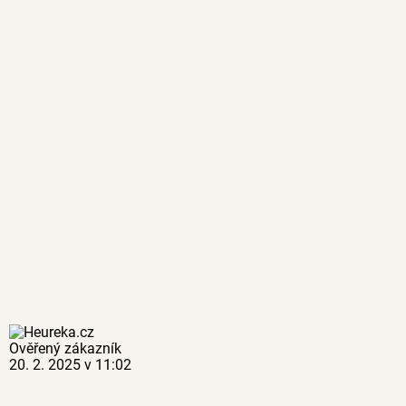
Ověřený zákazník
20. 2. 2025 v 11:02