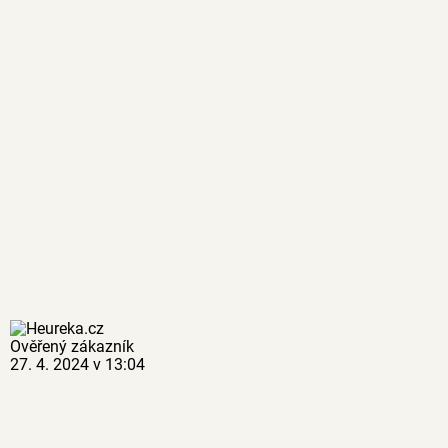
Ověřený zákazník
27. 4. 2024 v 13:04