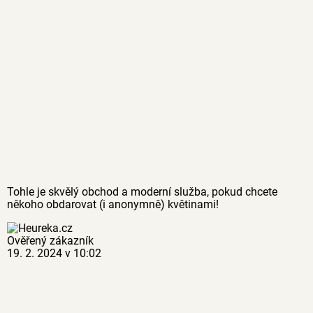
Tohle je skvělý obchod a moderní služba, pokud chcete
někoho obdarovat (i anonymně) květinami!
Ověřený zákazník
19. 2. 2024 v 10:02