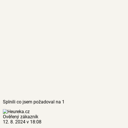
Splnili co jsem požadoval na 1
Ověřený zákazník
12. 8. 2024 v 18:08