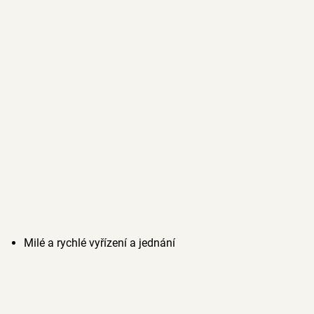
Milé a rychlé vyřízení a jednání