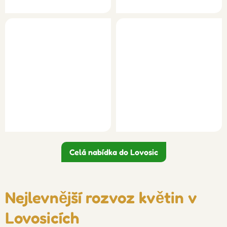
Celá nabídka do Lovosic
Nejlevnější rozvoz květin v
Lovosicích