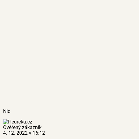
Nic
Ověřený zákazník
4. 12. 2022 v 16:12