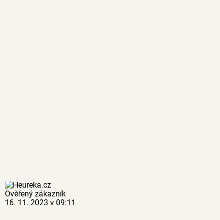
Ověřený zákazník
16. 11. 2023 v 09:11