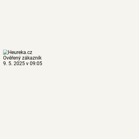
Ověřený zákazník
9. 5. 2025 v 09:05