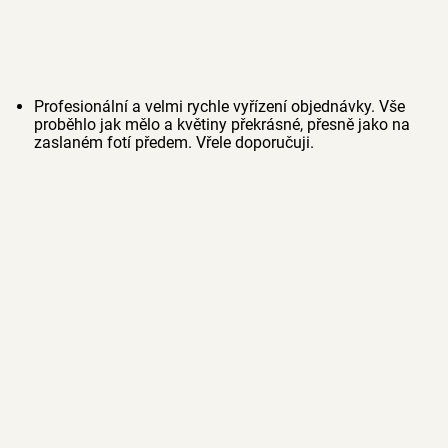
Profesionální a velmi rychle vyřízení objednávky. Vše
proběhlo jak mělo a květiny překrásné, přesně jako na
zaslaném fotí předem. Vřele doporučuji.