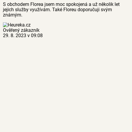
S obchodem Florea jsem moc spokojená a už několik let
jejich služby využívám. Také Floreu doporučuji svým
známým.
Ověřený zákazník
29. 8. 2023 v 09:08