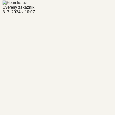
Ověřený zákazník
3. 7. 2024 v 10:07