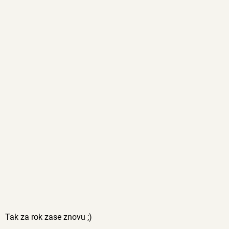
Tak za rok zase znovu ;)