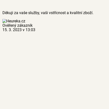
Děkuji za vaše služby, vaši vstřícnost a kvalitní zboží.
Ověřený zákazník
15. 3. 2023 v 13:03