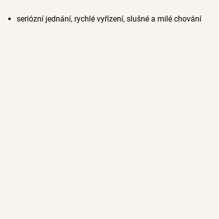
seriózní jednání, rychlé vyřízení, slušné a milé chování