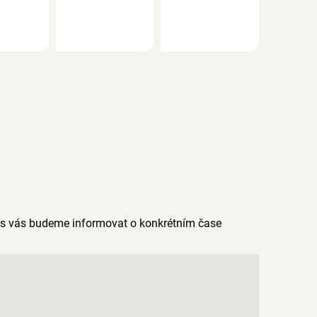
as vás budeme informovat o konkrétním čase