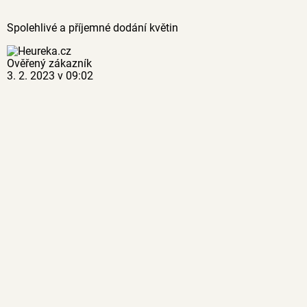
Spolehlivé a příjemné dodání květin
Ověřený zákazník
3. 2. 2023 v 09:02