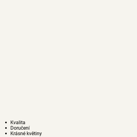
Kvalita
Doručení
Krásné květiny