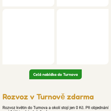
Celá nabídka do Turnova
Rozvoz v Turnově zdarma
Rozvoz květin do Turnova a okolí stojí jen 0 Kč. Při objednání