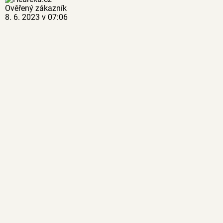
Ověřený zákazník
8. 6. 2023 v 07:06