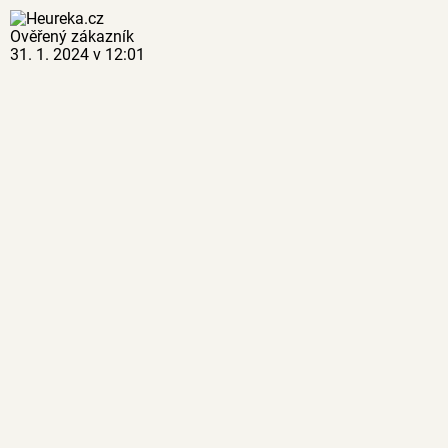
Ověřený zákazník
31. 1. 2024 v 12:01