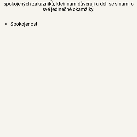
spokojených zákazníků, kteří nám důvěřují a dělí se s námi o
své jedinečné okamžiky.
Spokojenost