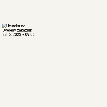
Ověřený zákazník
28. 6. 2023 v 09:06