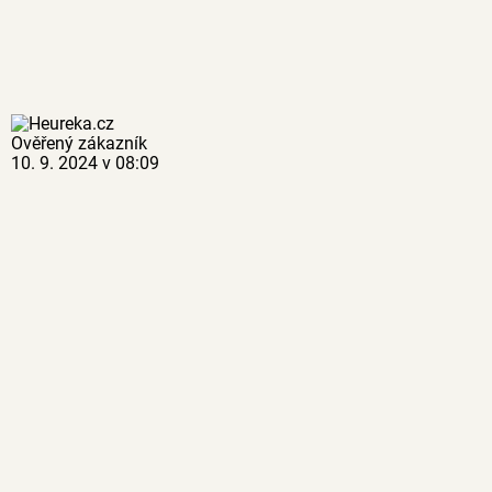
Ověřený zákazník
10. 9. 2024 v 08:09