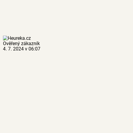
Ověřený zákazník
4. 7. 2024 v 06:07