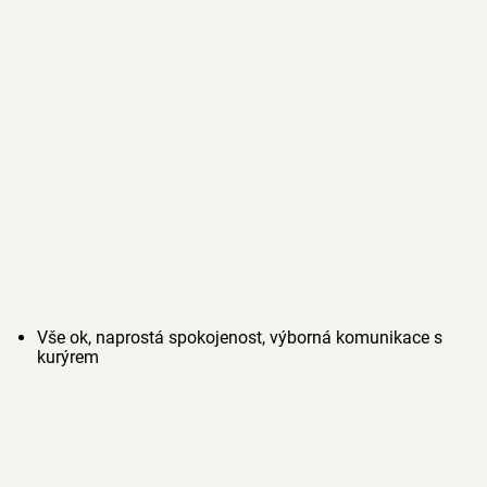
Vše ok, naprostá spokojenost, výborná komunikace s
kurýrem