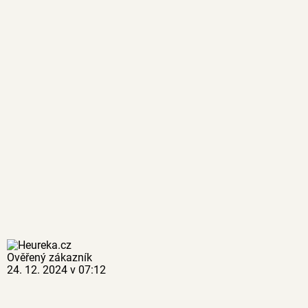
Ověřený zákazník
24. 12. 2024 v 07:12