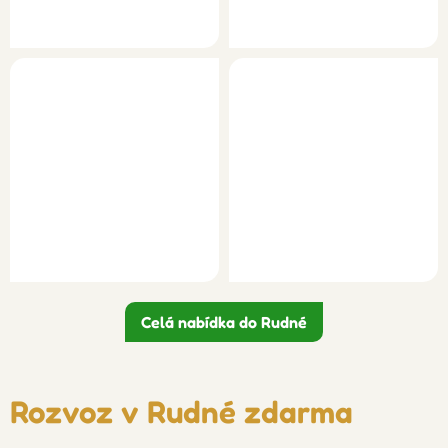
Celá nabídka do Rudné
Rozvoz v Rudné zdarma