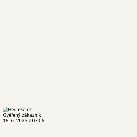
Ověřený zákazník
18. 6. 2025 v 07:06