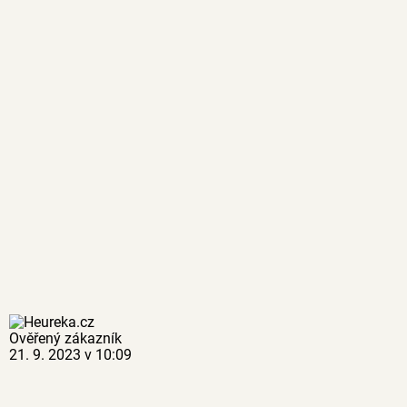
Ověřený zákazník
21. 9. 2023 v 10:09