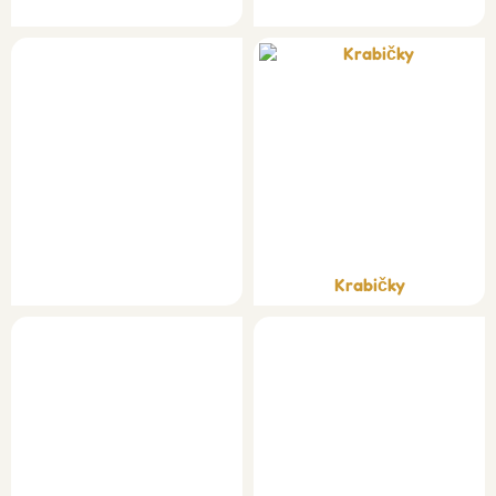
Krabičky