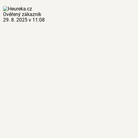
Ověřený zákazník
29. 8. 2025 v 11:08