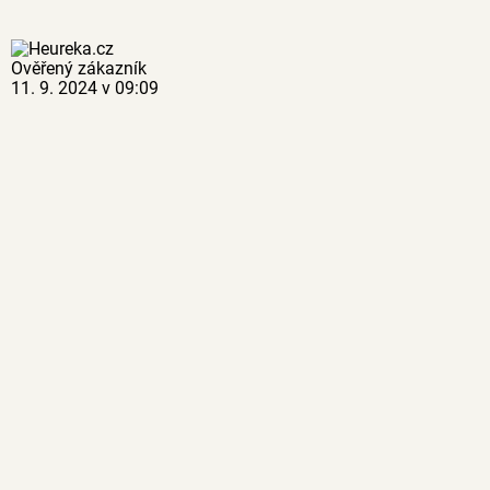
Ověřený zákazník
11. 9. 2024 v 09:09