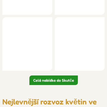
Celá nabídka do Skutče
Nejlevnější rozvoz květin ve