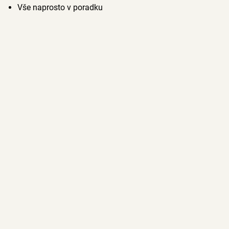
Vše naprosto v poradku