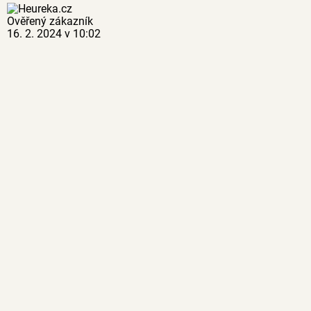
Ověřený zákazník
16. 2. 2024 v 10:02