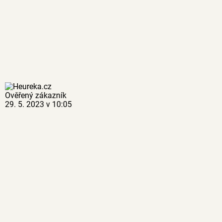
Ověřený zákazník
29. 5. 2023 v 10:05