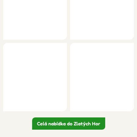
Celá nabídka do Zlatých Hor