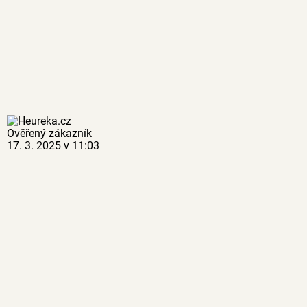
Ověřený zákazník
17. 3. 2025 v 11:03