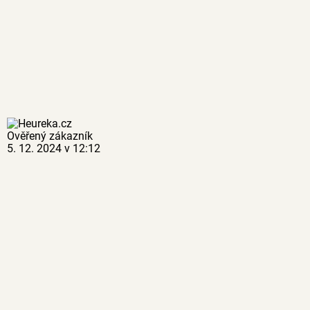
Ověřený zákazník
5. 12. 2024 v 12:12