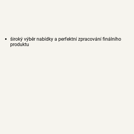
široký výběr nabídky a perfektní zpracování finálního
produktu