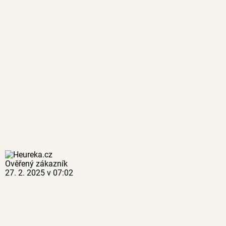
Ověřený zákazník
27. 2. 2025 v 07:02