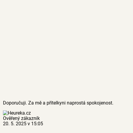
Doporučuji. Za mě a přítelkyni naprostá spokojenost.
Ověřený zákazník
20. 5. 2025 v 15:05