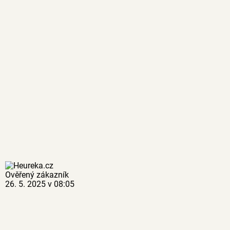
Ověřený zákazník
26. 5. 2025 v 08:05