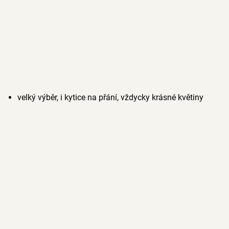
velký výběr, i kytice na přání, vždycky krásné květiny