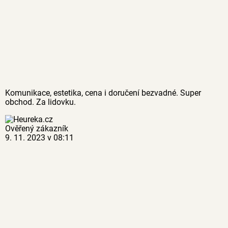
Komunikace, estetika, cena i doručení bezvadné. Super
obchod. Za lidovku.
Ověřený zákazník
9. 11. 2023 v 08:11