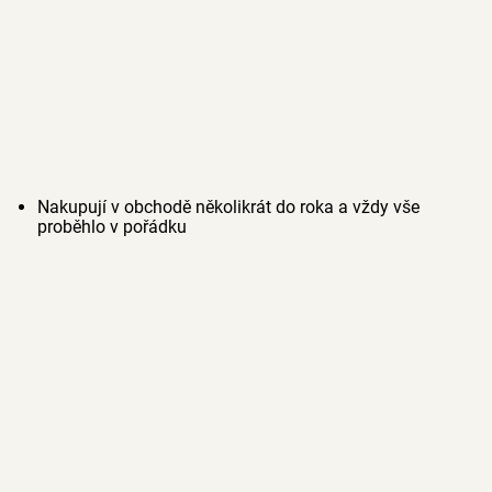
Nakupují v obchodě několikrát do roka a vždy vše
proběhlo v pořádku