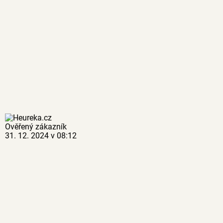
Ověřený zákazník
31. 12. 2024 v 08:12