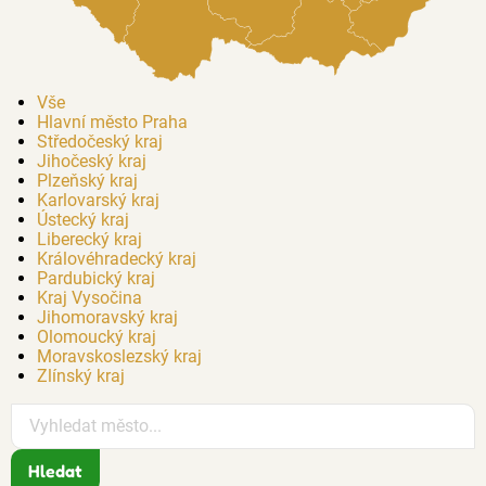
Vše
Hlavní město Praha
Středočeský kraj
Jihočeský kraj
Plzeňský kraj
Karlovarský kraj
Ústecký kraj
Liberecký kraj
Královéhradecký kraj
Pardubický kraj
Kraj Vysočina
Jihomoravský kraj
Olomoucký kraj
Moravskoslezský kraj
Zlínský kraj
Hledat