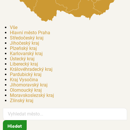
Vše
Hlavní město Praha
Středočeský kraj
Jihočeský kraj
Plzeňský kraj
Karlovarský kraj
Ústecký kraj
Liberecký kraj
Královéhradecký kraj
Pardubický kraj
Kraj Vysočina
Jihomoravský kraj
Olomoucký kraj
Moravskoslezský kraj
Zlínský kraj
Hledat