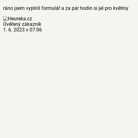
ráno jsem vyplnil formulář a za pár hodin si jel pro květiny
Ověřený zákazník
1. 6. 2023 v 07:06