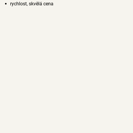
rychlost, skvělá cena