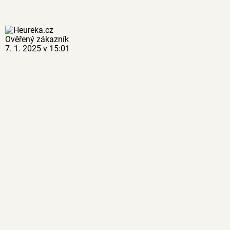
Ověřený zákazník
7. 1. 2025 v 15:01