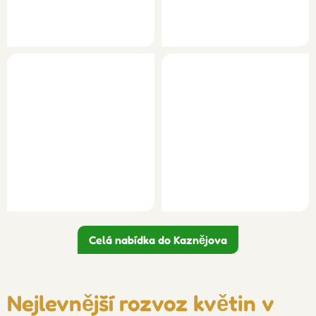
Celá nabídka do Kaznějova
Nejlevnější rozvoz květin v