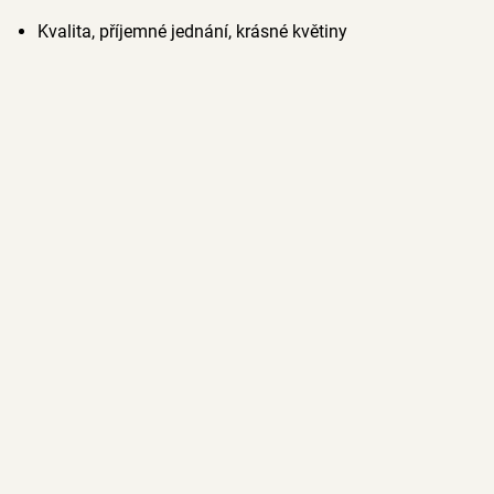
Kvalita, příjemné jednání, krásné květiny