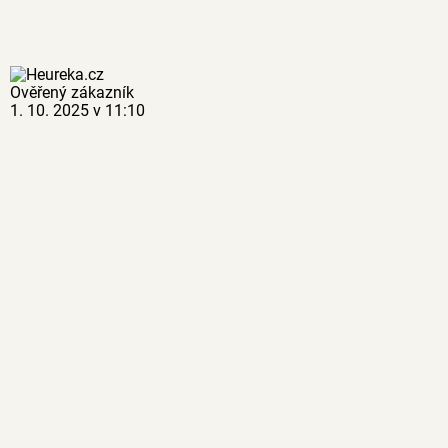
Ověřený zákazník
1. 10. 2025 v 11:10