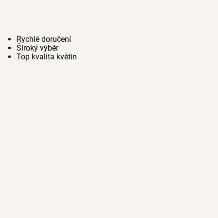
Rychlé doručení
Široký výběr
Top kvalita květin