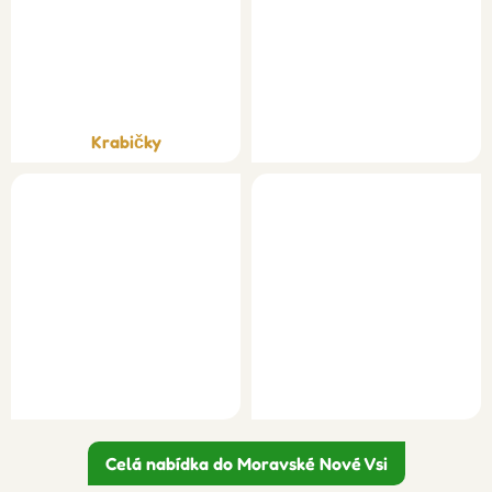
Krabičky
Celá nabídka do Moravské Nové Vsi