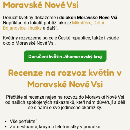
Moravské Nové Vsi
Doručit květiny dokážeme i
do okolí Moravské Nové Vsi
.
Například do lokalit poblíž jako je
Mikulčice
,
Dolní
Bojanovice
,
Hrušky
a další.
Květiny rozvezeme po celé České republice, takže i všude
okolo Moravské Nové Vsi.
Doručení květin Jihomoravský kraj
Recenze na rozvoz květin v
Moravské Nové Vsi
Přečtěte si recenze nejen na rozvoz do Moravské Nové Vsi
od našich spokojených zákazníků, kteří nám důvěřují a dělí
se s námi o své jedinečné okamžiky.
Vše perfektní
Zaměstnanci, kurýři a telefonistky v pořádku