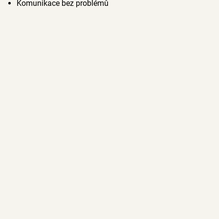
Komunikace bez problémů