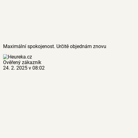
Maximální spokojenost. Určitě objednám znovu
Ověřený zákazník
24. 2. 2025 v 08:02