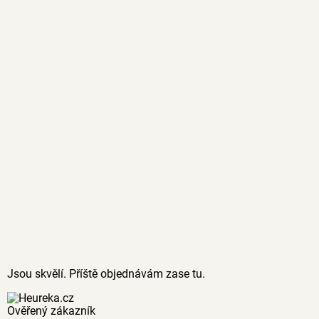
Jsou skvělí. Příště objednávám zase tu.
Ověřený zákazník