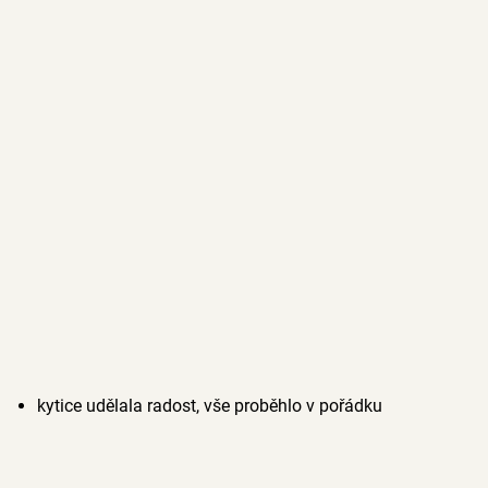
kytice udělala radost, vše proběhlo v pořádku