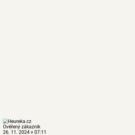
Ověřený zákazník
26. 11. 2024 v 07:11