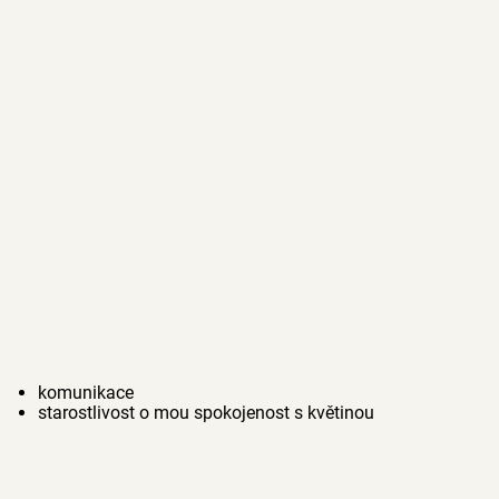
komunikace
starostlivost o mou spokojenost s květinou