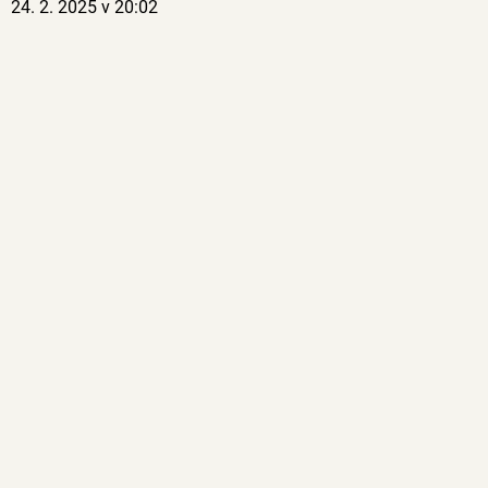
24. 2. 2025 v 20:02