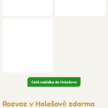
Celá nabídka do Holešova
Rozvoz v Holešově zdarma