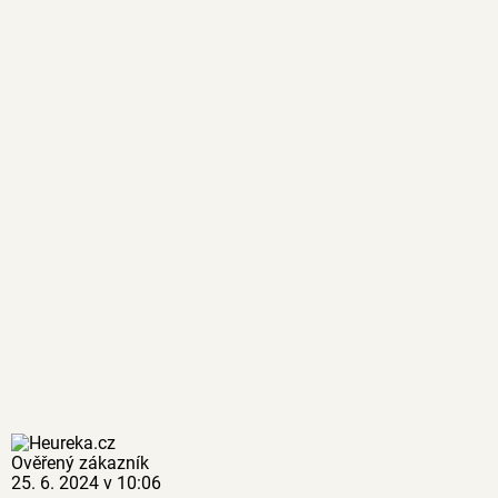
Ověřený zákazník
25. 6. 2024 v 10:06