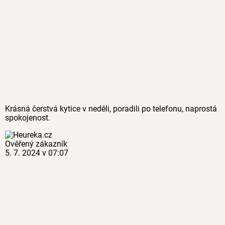
Krásná čerstvá kytice v neděli, poradili po telefonu, naprostá
spokojenost.
Ověřený zákazník
5. 7. 2024 v 07:07