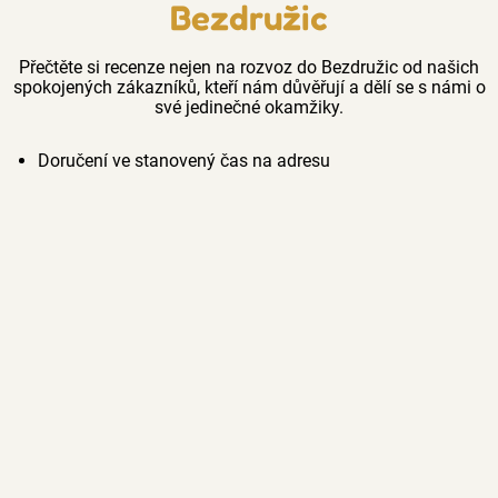
Bezdružic
Přečtěte si recenze nejen na rozvoz do Bezdružic od našich
spokojených zákazníků, kteří nám důvěřují a dělí se s námi o
své jedinečné okamžiky.
Doručení ve stanovený čas na adresu