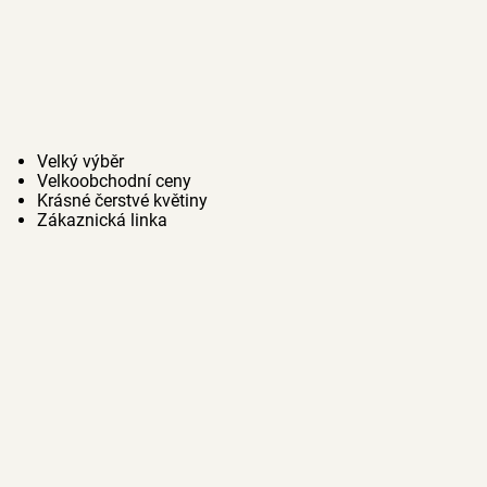
Velký výběr
Velkoobchodní ceny
Krásné čerstvé květiny
Zákaznická linka