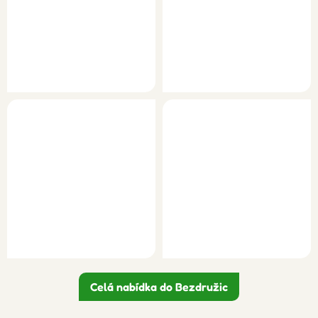
Celá nabídka do Bezdružic