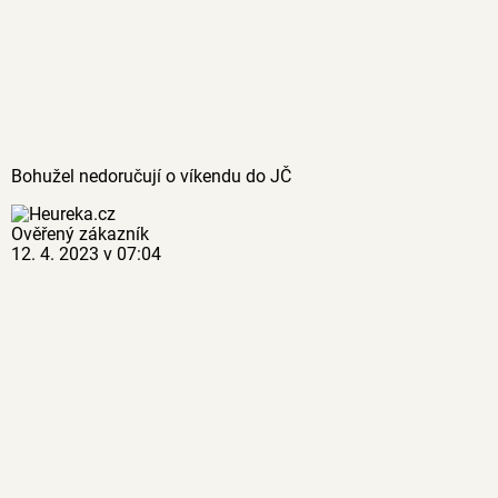
Bohužel nedoručují o víkendu do JČ
Ověřený zákazník
12. 4. 2023 v 07:04