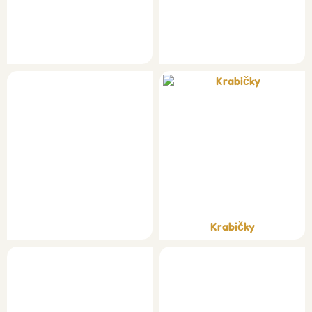
Krabičky