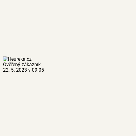
Ověřený zákazník
22. 5. 2023 v 09:05