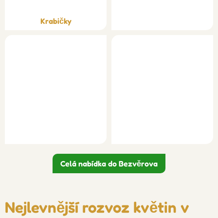
Krabičky
Celá nabídka do Bezvěrova
Nejlevnější rozvoz květin v