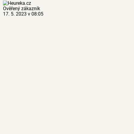
Ověřený zákazník
17. 5. 2023 v 08:05