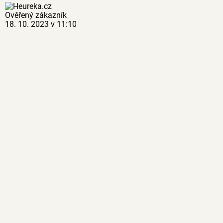
Ověřený zákazník
18. 10. 2023 v 11:10