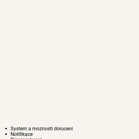
System a moznosti doruceni
Notifikace