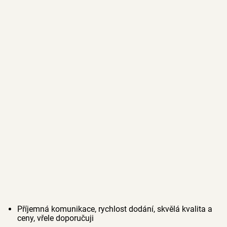
Příjemná komunikace, rychlost dodání, skvělá kvalita a
ceny, vřele doporučuji