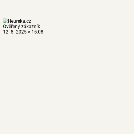
Ověřený zákazník
12. 8. 2025 v 15:08