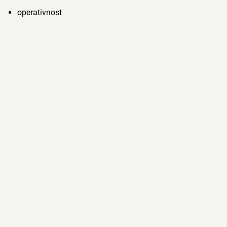
operativnost