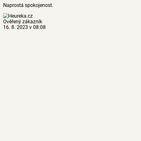
Naprostá spokojenost.
Ověřený zákazník
16. 8. 2023 v 08:08