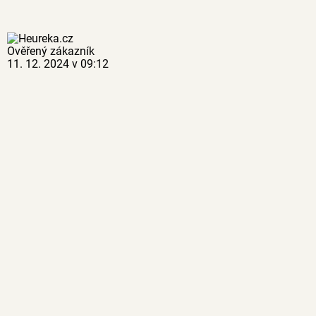
Ověřený zákazník
11. 12. 2024 v 09:12