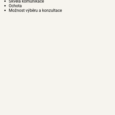
Skvělá komunikace
Ochota
Možnost výběru a konzultace