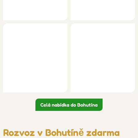
Celá nabídka do Bohutína
Rozvoz v Bohutíně zdarma