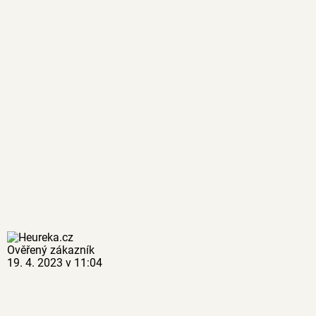
Ověřený zákazník
19. 4. 2023 v 11:04