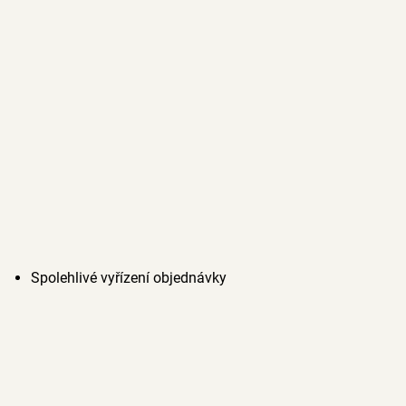
Spolehlivé vyřízení objednávky