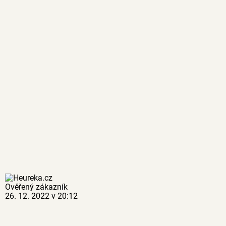
Ověřený zákazník
26. 12. 2022 v 20:12