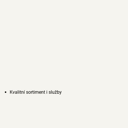
Kvalitní sortiment i služby