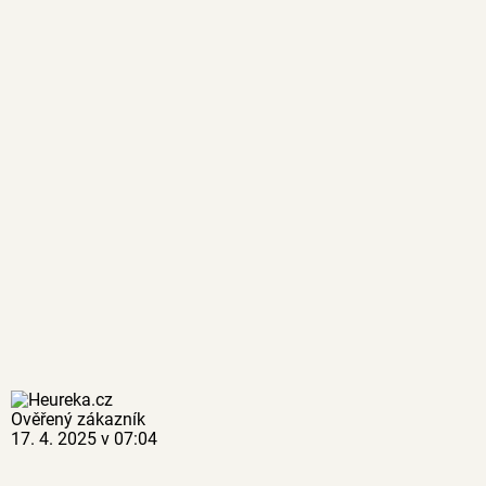
Ověřený zákazník
17. 4. 2025 v 07:04