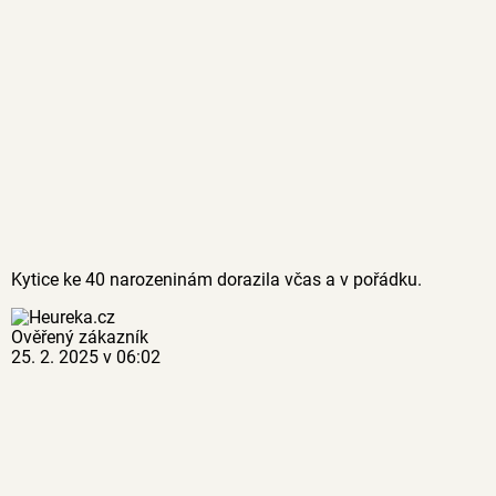
Kytice ke 40 narozeninám dorazila včas a v pořádku.
Ověřený zákazník
25. 2. 2025 v 06:02