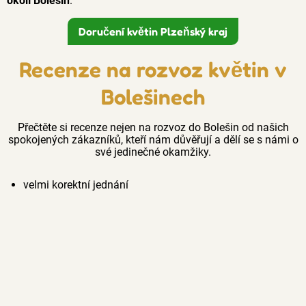
okolí Bolešin
.
Doručení květin Plzeňský kraj
Recenze na rozvoz květin v
Bolešinech
Přečtěte si recenze nejen na rozvoz do Bolešin od našich
spokojených zákazníků, kteří nám důvěřují a dělí se s námi o
své jedinečné okamžiky.
velmi korektní jednání