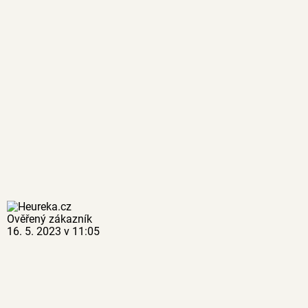
Ověřený zákazník
16. 5. 2023 v 11:05