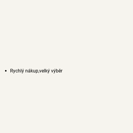
Rychlý nákup,velký výběr