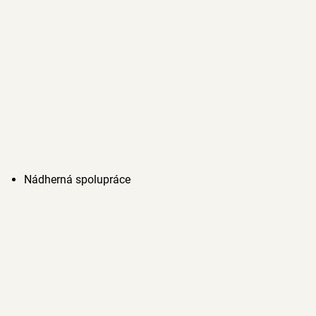
Nádherná spolupráce