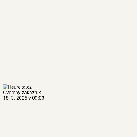
Ověřený zákazník
18. 3. 2025 v 09:03