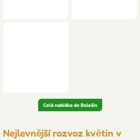
Celá nabídka do Bolešin
Nejlevnější rozvoz květin v