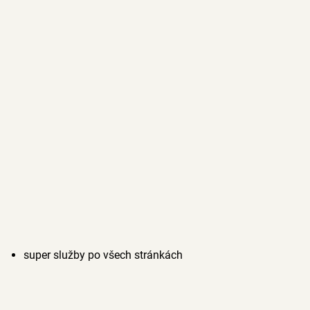
super služby po všech stránkách