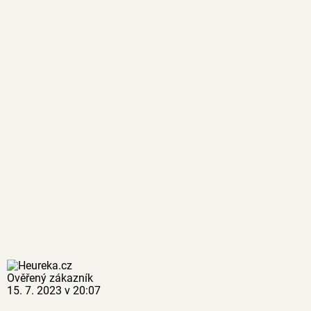
Ověřený zákazník
15. 7. 2023 v 20:07