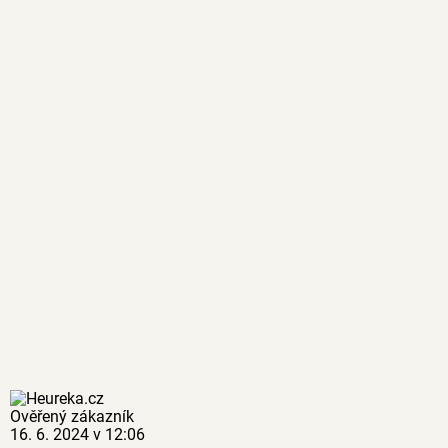
Ověřený zákazník
16. 6. 2024 v 12:06