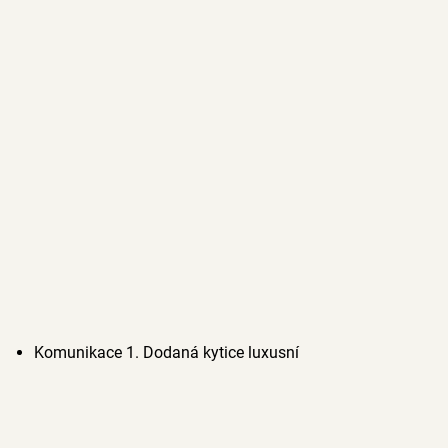
Komunikace 1. Dodaná kytice luxusní