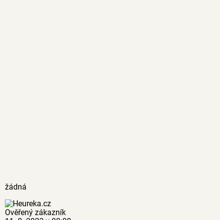
žádná
Ověřený zákazník