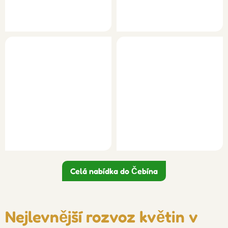
Celá nabídka do Čebína
Nejlevnější rozvoz květin v