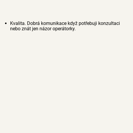
Kvalita. Dobrá komunikace když potřebuji konzultaci
nebo znát jen názor operátorky.