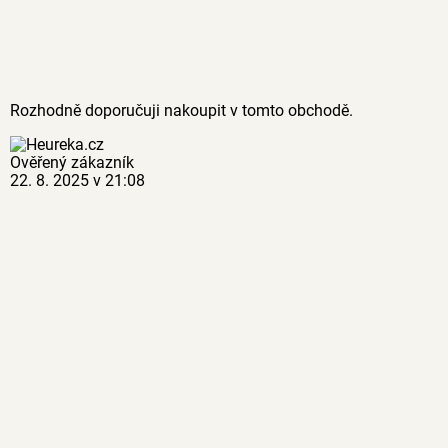
Rozhodně doporučuji nakoupit v tomto obchodě.
Ověřený zákazník
22. 8. 2025 v 21:08