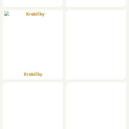
Krabičky