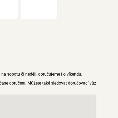
a sobotu či neděli, doručujeme i o víkendu.
čase doručení. Můžete také sledovat doručovací vůz